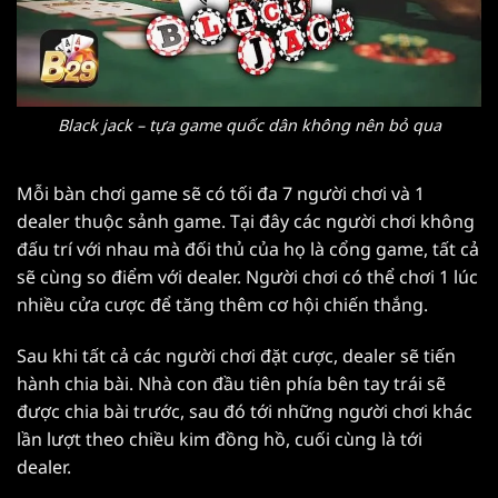
Black jack – tựa game quốc dân không nên bỏ qua
Mỗi bàn chơi game sẽ có tối đa 7 người chơi và 1
dealer thuộc sảnh game. Tại đây các người chơi không
đấu trí với nhau mà đối thủ của họ là cổng game, tất cả
sẽ cùng so điểm với dealer. Người chơi có thể chơi 1 lúc
nhiều cửa cược để tăng thêm cơ hội chiến thắng.
Sau khi tất cả các người chơi đặt cược, dealer sẽ tiến
hành chia bài. Nhà con đầu tiên phía bên tay trái sẽ
được chia bài trước, sau đó tới những người chơi khác
lần lượt theo chiều kim đồng hồ, cuối cùng là tới
dealer.