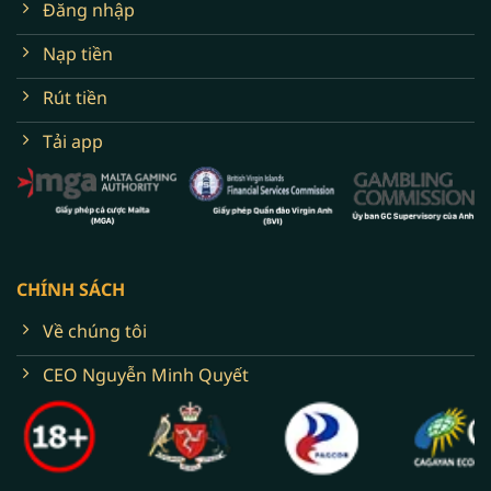
Đăng nhập
Nạp tiền
Rút tiền
Tải app
CHÍNH SÁCH
Về chúng tôi
CEO Nguyễn Minh Quyết