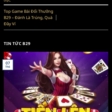
trực
.
Top Game Bài Đổi Thưởng
B29 – Đánh Là Trúng, Quà
Đầy Ví
TIN TỨC B29
07
Th6