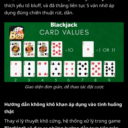
thích yếu tố bluff, và đã thắng liên tục 5 ván nhờ áp
dụng đúng chiến thuật rút, dằn.
Giao diện đơn giản, dễ thao tác đặt cược
Hướng dẫn không khô khan áp dụng vào tình huống
thật
Thay vì lý thuyết khô cứng, hệ thống xử lý trong game