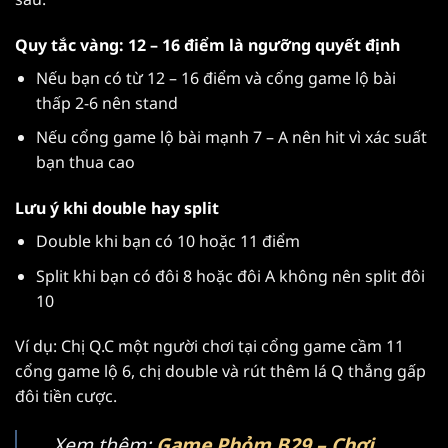
Quy tắc vàng: 12 – 16 điểm là ngưỡng quyết định
Nếu bạn có từ 12 – 16 điểm và cổng game lộ bài
thấp 2-6 nên stand
Nếu cổng game lộ bài mạnh 7 – A nên hit vì xác suất
bạn thua cao
Lưu ý khi double hay split
Double khi bạn có 10 hoặc 11 điểm
Split khi bạn có đôi 8 hoặc đôi A không nên split đôi
10
Ví dụ: Chị Q.C một người chơi tại cổng game cầm 11
cổng game lộ 6, chị double và rút thêm lá Q thắng gấp
đôi tiền cược.
Xem thêm:
Game Phỏm B29 – Chơi