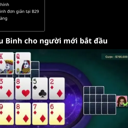
chính
nh đơn giản tại B29
dàng
ậu Binh cho người mới bắt đầu