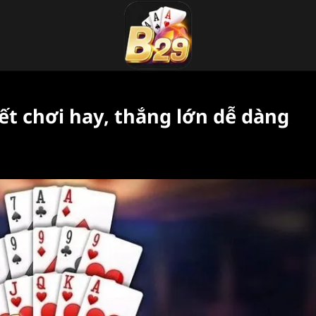
ết chơi hay, thắng lớn dễ dàng