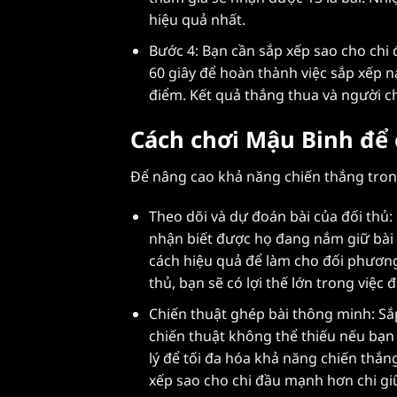
hiệu quả nhất.
Bước 4: Bạn cần sắp xếp sao cho chi 
60 giây để hoàn thành việc sắp xếp n
điểm. Kết quả thắng thua và người c
Cách chơi Mậu Binh để 
Để nâng cao khả năng chiến thắng trong
Theo dõi và dự đoán bài của đối thủ:
nhận biết được họ đang nắm giữ bài
cách hiệu quả để làm cho đối phương 
thủ, bạn sẽ có lợi thế lớn trong việc 
Chiến thuật ghép bài thông minh: Sắp
chiến thuật không thể thiếu nếu bạ
lý để tối đa hóa khả năng chiến thắn
xếp sao cho chi đầu mạnh hơn chi giữ