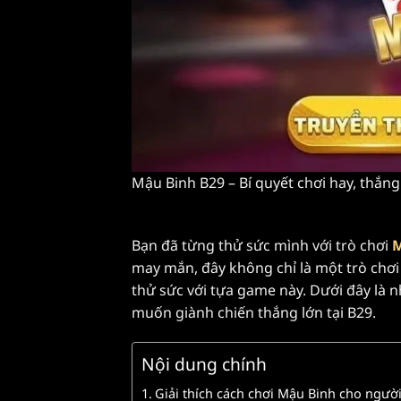
Mậu Binh B29 – Bí quyết chơi hay, thắn
Bạn đã từng thử sức mình với trò chơi
M
may mắn, đây không chỉ là một trò chơi
thử sức với tựa game này. Dưới đây là 
muốn giành chiến thắng lớn tại
B29
.
Nội dung chính
Giải thích cách chơi Mậu Binh cho ngườ