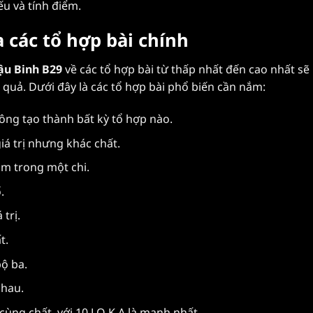
ếu và tính điểm.
 các tổ hợp bài chính
u Binh B29
về các tổ hợp bài từ thấp nhất đến cao nhất sẽ
u quả. Dưới đây là các tổ hợp bài phổ biến cần nắm:
hông tạo thành bất kỳ tổ hợp nào.
giá trị nhưng khác chất.
m trong một chi.
.
 trị.
t.
ộ ba.
nhau.
cùng chất, với 10 J Q K A là mạnh nhất.