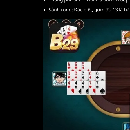
Sảnh rồng: Đặc biệt, gồm đủ 13 lá từ 