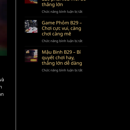
Đổi
bạc
thắng lớn
Thưởng
cực
Chức năng bình luận bị tắt
ở
B29
nhanh!
Chơi
–
game
Game Phỏm B29 –
Đánh
bài
Là
Chơi cực vui, càng
Liêng
Trúng,
chơi càng mê
B29
Quà
Chức năng bình luận bị tắt
ở
phải
Đầy
Game
liều
Ví
Phỏm
Mậu Binh B29 – Bí
mới
B29
dễ
quyết chơi hay,
–
thắng
thắng lớn dễ dàng
Chơi
lớn
Chức năng bình luận bị tắt
ở
cực
Mậu
vui,
và
Binh
càng
B29
chơi
n
–
càng
ạn
Bí
mê
quyết
chơi
hay,
thắng
lớn
dễ
dàng