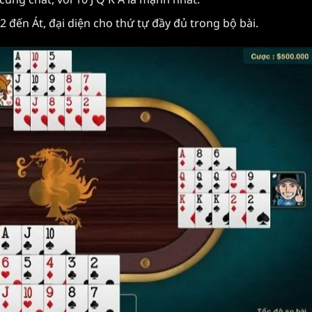
2 đến Át, đại diện cho thứ tự đầy đủ trong bộ bài.