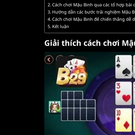
Cách chơi Mậu Binh qua các tổ hợp bài 
Hướng dẫn các bước trải nghiệm Mậu Bi
Cách chơi Mậu Binh để chiến thắng dễ 
Kết luận
Giải thích cách chơi M