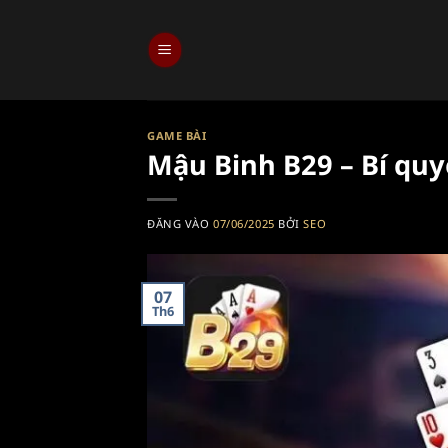
Bỏ
qua
nội
dung
GAME BÀI
Mậu Binh B29 – Bí quy
ĐĂNG VÀO
07/06/2025
BỞI
SEO
07
Th6