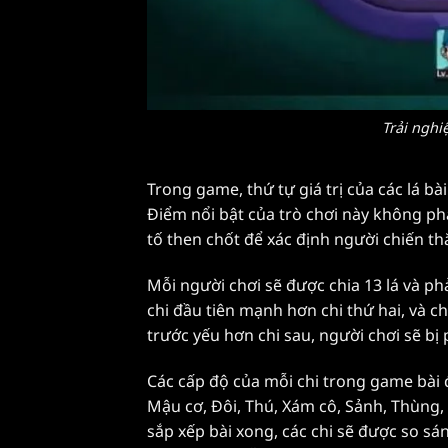
Trải ngh
Trong game, thứ tự giá trị của các lá bài 
Điểm nổi bật của trò chơi này không phải 
tố then chốt để xác định người chiến th
Mỗi người chơi sẽ được chia 13 lá và ph
chi đầu tiên mạnh hơn chi thứ hai, và ch
trước yếu hơn chi sau, người chơi sẽ bị 
Các cấp độ của mỗi chi trong game bài đ
Mậu cơ, Đôi, Thú, Xám cô, Sảnh, Thùng, 
sắp xếp bài xong, các chi sẽ được so sán