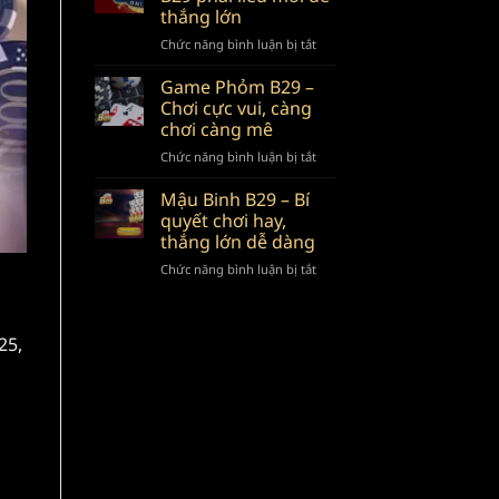
Đổi
bạc
thắng lớn
Thưởng
cực
Chức năng bình luận bị tắt
ở
B29
nhanh!
Chơi
–
game
Game Phỏm B29 –
Đánh
bài
Là
Chơi cực vui, càng
Liêng
Trúng,
chơi càng mê
B29
Quà
Chức năng bình luận bị tắt
ở
phải
Đầy
Game
liều
Ví
Phỏm
Mậu Binh B29 – Bí
mới
B29
dễ
quyết chơi hay,
–
thắng
thắng lớn dễ dàng
Chơi
lớn
Chức năng bình luận bị tắt
ở
cực
Mậu
vui,
Binh
càng
B29
chơi
25,
–
càng
Bí
mê
quyết
chơi
hay,
thắng
lớn
dễ
dàng