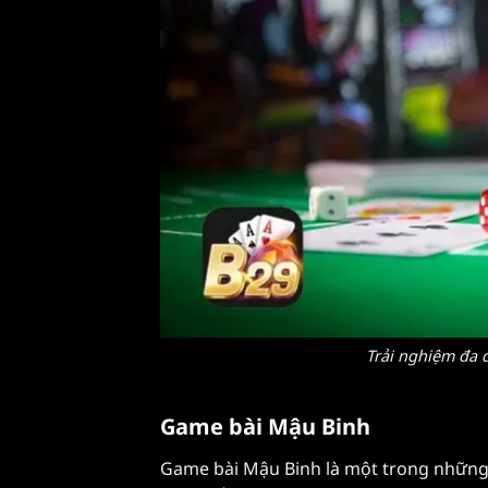
Trải nghiệm đa 
Game bài Mậu Binh
Game bài Mậu Binh là một trong những tr