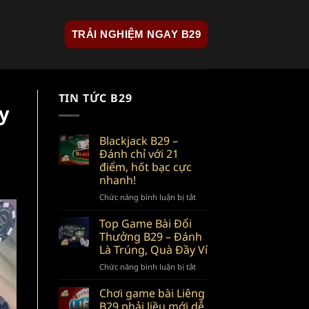
TRẢI NGHIỆM NGAY B29
TIN TỨC B29
y
Blackjack B29 –
Đánh chỉ với 21
điểm, hốt bạc cực
nhanh!
Chức năng bình luận bị tắt
ở
Blackjack
B29
Top Game Bài Đổi
–
Thưởng B29 – Đánh
Đánh
Là Trúng, Quà Đầy Ví
chỉ
Chức năng bình luận bị tắt
ở
với
Top
21
Game
Chơi game bài Liêng
điểm,
Bài
hốt
B29 phải liều mới dễ