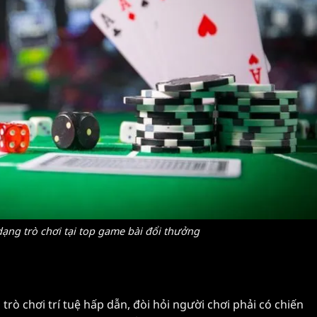
dạng trò chơi tại top game bài đổi thưởng
ò chơi trí tuệ hấp dẫn, đòi hỏi người chơi phải có chiến