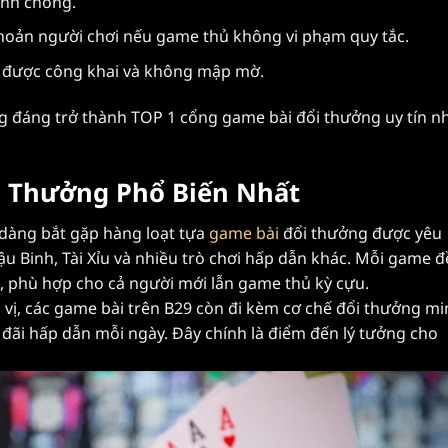
anh chóng.
khoản người chơi nếu game thủ không vi phạm quy tắc.
u được công khai và không mập mờ.
g đáng trở thành TOP 1 cổng game bài đổi thưởng uy tín n
 Thưởng Phổ Biến Nhất
ễ dàng bắt gặp hàng loạt tựa
game bài
đổi thưởng được yêu
 Binh, Tài Xỉu và nhiều trò chơi hấp dẫn khác. Mỗi game 
ểu, phù hợp cho cả người mới lẫn game thủ kỳ cựu.
hú vị, các game bài trên B29 còn đi kèm cơ chế đổi thưởng m
đãi hấp dẫn mỗi ngày. Đây chính là điểm đến lý tưởng cho