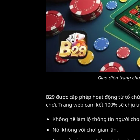
Giao diện trang chủ 
B29 được cấp phép hoạt động từ tổ chứ
chơi. Trang web cam kết 100% sẽ chịu t
Không hề làm lộ thông tin người chơ
Nói không với chơi gian lận.