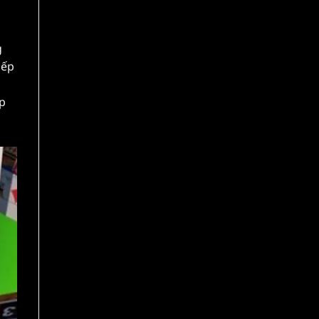
g
iếp
p
à