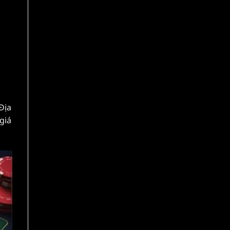
Địa
giá