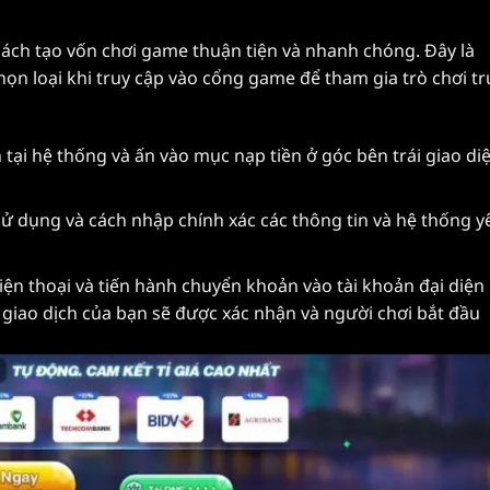
cách tạo vốn chơi game thuận tiện và nhanh chóng. Đây là
ọn loại khi truy cập vào cổng game để tham gia trò chơi tr
tại hệ thống và ấn vào mục nạp tiền ở góc bên trái giao di
 dụng và cách nhập chính xác các thông tin và hệ thống y
n thoại và tiến hành chuyển khoản vào tài khoản đại diện
giao dịch của bạn sẽ được xác nhận và người chơi bắt đầu