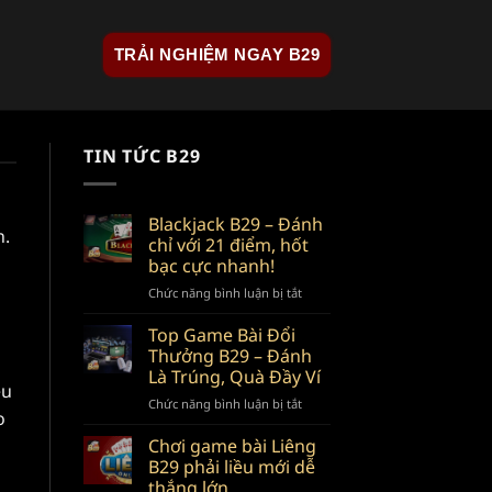
TRẢI NGHIỆM NGAY B29
TIN TỨC B29
Blackjack B29 – Đánh
n.
chỉ với 21 điểm, hốt
bạc cực nhanh!
Chức năng bình luận bị tắt
ở
Blackjack
B29
Top Game Bài Đổi
–
Thưởng B29 – Đánh
Đánh
Là Trúng, Quà Đầy Ví
chỉ
ều
Chức năng bình luận bị tắt
ở
với
o
Top
21
Game
Chơi game bài Liêng
điểm,
Bài
hốt
B29 phải liều mới dễ
Đổi
bạc
thắng lớn