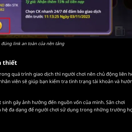
 đúng link an toàn của nền tảng
 thiết
rong quá trình giao dịch thì người chơi nên chủ động liên h
nhân viên sẽ giúp bạn kiểm tra tình trạng tài khoản và hướ
át sinh gây ảnh hưởng đến nguồn vốn của mình. Sân chơi
n hệ đa dạng để người chơi sử dụng trong những trường h