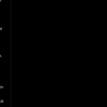
ẻ
ơi
n.
ện
ài