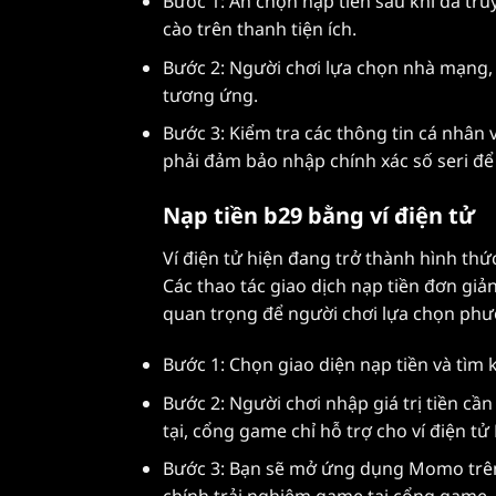
Bước 1: Ấn chọn nạp tiền sau khi đã tru
cào trên thanh tiện ích.
Bước 2: Người chơi lựa chọn nhà mạng, 
tương ứng.
Bước 3: Kiểm tra các thông tin cá nhân v
phải đảm bảo nhập chính xác số seri để 
Nạp tiền b29 bằng ví điện tử
Ví điện tử hiện đang trở thành hình thứ
Các thao tác giao dịch nạp tiền
đơn giản
quan trọng để người chơi lựa chọn phư
Bước 1: Chọn giao diện nạp tiền và tìm 
Bước 2: Người chơi nhập giá trị tiền cầ
tại, cổng game chỉ hỗ trợ cho ví điện
Bước 3: Bạn sẽ mở ứng dụng Momo trên đ