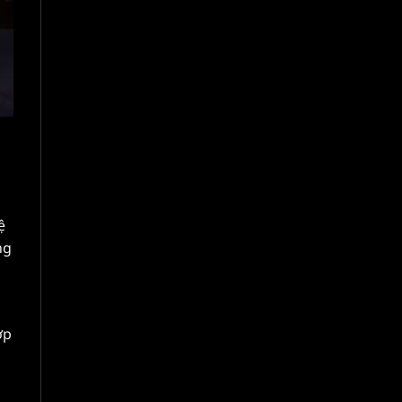
ệ
ng
ợp